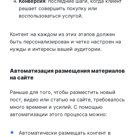
Конверсия
: последние шаги, когда клиент
решает совершить покупку или
воспользоваться услугой.
Контент на каждом из этих этапов должен
быть персонализирован и четко настроен на
нужды и интересы вашей аудитории.
Автоматизация размещения материалов
на сайте
Раньше для того, чтобы разместить новый
пост, видео или статью на сайте, требовалось
много времени и усилий. С помощью
автоматизации этого процесса можно:
Автоматически размещать контент в