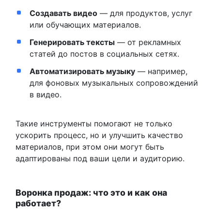
Создавать видео
— для продуктов, услуг
или обучающих материалов.
Генерировать тексты
— от рекламных
статей до постов в социальных сетях.
Автоматизировать музыку
— например,
для фоновых музыкальных сопровождений
в видео.
Такие инструменты помогают не только
ускорить процесс, но и улучшить качество
материалов, при этом они могут быть
адаптированы под ваши цели и аудиторию.
Воронка продаж: что это и как она
работает?