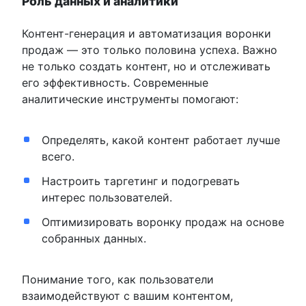
Роль данных и аналитики
Контент-генерация и автоматизация воронки
продаж — это только половина успеха. Важно
не только создать контент, но и отслеживать
его эффективность. Современные
аналитические инструменты помогают:
Определять, какой контент работает лучше
всего.
Настроить таргетинг и подогревать
интерес пользователей.
Оптимизировать воронку продаж на основе
собранных данных.
Понимание того, как пользователи
взаимодействуют с вашим контентом,