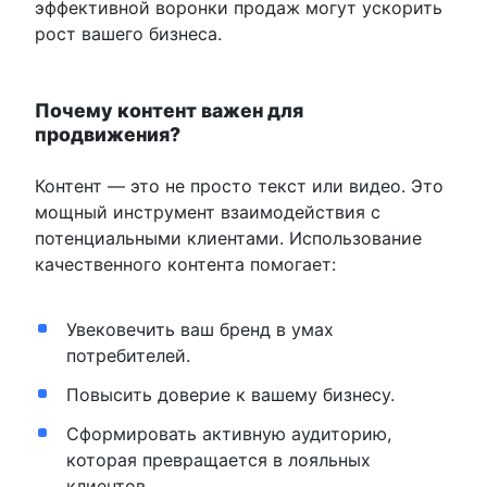
эффективной воронки продаж могут ускорить
рост вашего бизнеса.
Почему контент важен для
продвижения?
Контент — это не просто текст или видео. Это
мощный инструмент взаимодействия с
потенциальными клиентами. Использование
качественного контента помогает:
Увековечить ваш бренд в умах
потребителей.
Повысить доверие к вашему бизнесу.
Сформировать активную аудиторию,
которая превращается в лояльных
клиентов.