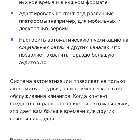
нужное время и в нужном формате.
Адаптировать контент под различные
платформы (например, для мобильных и
десктопных версий).
Настроить автоматическую публикацию на
социальных сетях и других каналах, что
позволяет охватить гораздо большую
аудиторию.
Система автоматизации позволяет не только
экономить ресурсы, но и повышать качество
обслуживания клиентов. Когда контент
создается и распространяется автоматически,
это дает вам больше времени для других
важнейших задач.