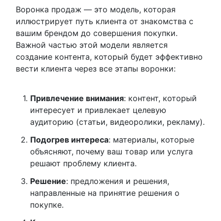
Воронка продаж — это модель, которая
иллюстрирует путь клиента от знакомства с
вашим брендом до совершения покупки.
Важной частью этой модели является
создание контента, который будет эффективно
вести клиента через все этапы воронки:
Привлечение внимания
: контент, который
интересует и привлекает целевую
аудиторию (статьи, видеоролики, рекламу).
Подогрев интереса
: материалы, которые
объясняют, почему ваш товар или услуга
решают проблему клиента.
Решение
: предложения и решения,
направленные на принятие решения о
покупке.