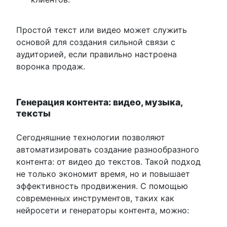
Простой текст или видео может служить
основой для создания сильной связи с
аудиторией, если правильно настроена
воронка продаж.
Генерация контента: видео, музыка,
тексты
Сегодняшние технологии позволяют
автоматизировать создание разнообразного
контента: от видео до текстов. Такой подход
не только экономит время, но и повышает
эффективность продвижения. С помощью
современных инструментов, таких как
нейросети и генераторы контента, можно: