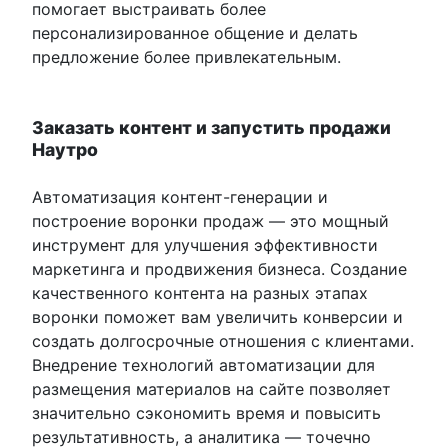
помогает выстраивать более
персонализированное общение и делать
предложение более привлекательным.
Заказать контент и запустить продажи
Наутро
Автоматизация контент-генерации и
построение воронки продаж — это мощный
инструмент для улучшения эффективности
маркетинга и продвижения бизнеса. Создание
качественного контента на разных этапах
воронки поможет вам увеличить конверсии и
создать долгосрочные отношения с клиентами.
Внедрение технологий автоматизации для
размещения материалов на сайте позволяет
значительно сэкономить время и повысить
результативность, а аналитика — точечно