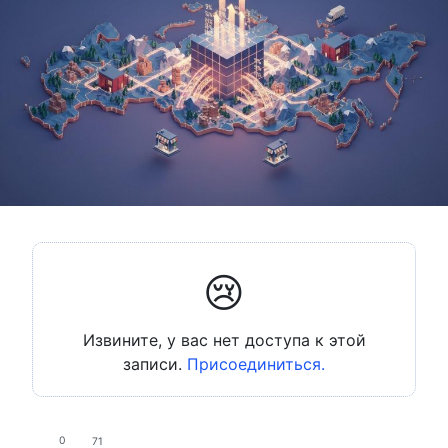
😢
Извините, у вас нет доступа к этой
записи.
Присоединиться.
0
71