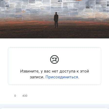
😢
Извините, у вас нет доступа к этой
записи.
Присоединиться.
0
430