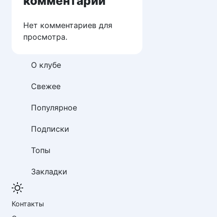
комментарии
Нет комментариев для
просмотра.
О клубе
Свежее
Популярное
Подписки
Топы
Закладки
Контакты