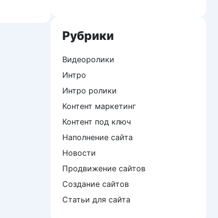
Рубрики
Видеоролики
Интро
Интро ролики
Контент маркетинг
Контент под ключ
Наполнение сайта
Новости
Продвижение сайтов
Создание сайтов
Статьи для сайта