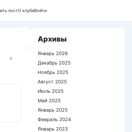
ить пост
О клубе
Войти
Архивы
Январь 2026
0
Декабрь 2025
Ноябрь 2025
Август 2025
Июль 2025
Май 2025
Январь 2025
Февраль 2024
Январь 2023