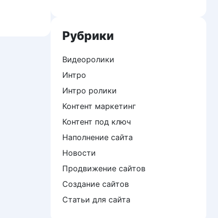
Рубрики
Видеоролики
Интро
Интро ролики
Контент маркетинг
Контент под ключ
Наполнение сайта
Новости
Продвижение сайтов
Создание сайтов
Статьи для сайта