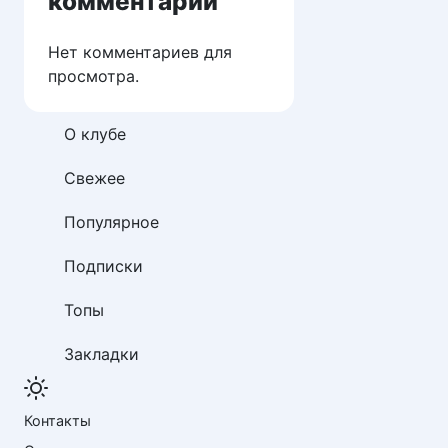
комментарии
Нет комментариев для
просмотра.
О клубе
Свежее
Популярное
Подписки
Топы
Закладки
Контакты