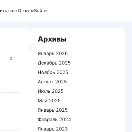
ить пост
О клубе
Войти
Архивы
Январь 2026
0
Декабрь 2025
е
Ноябрь 2025
Август 2025
Июль 2025
Май 2025
Январь 2025
Февраль 2024
Январь 2023