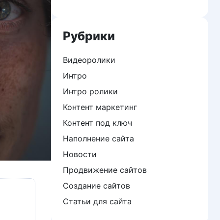
Рубрики
Видеоролики
Интро
Интро ролики
Контент маркетинг
Контент под ключ
Наполнение сайта
Новости
Продвижение сайтов
Создание сайтов
Статьи для сайта