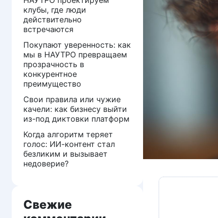
клубы, где люди
действительно
встречаются
Покупают уверенность: как
мы в НАУТРО превращаем
прозрачность в
конкурентное
преимущество
Свои правила или чужие
качели: как бизнесу выйти
из-под диктовки платформ
Когда алгоритм теряет
голос: ИИ-контент стал
безликим и вызывает
недоверие?
Свежие