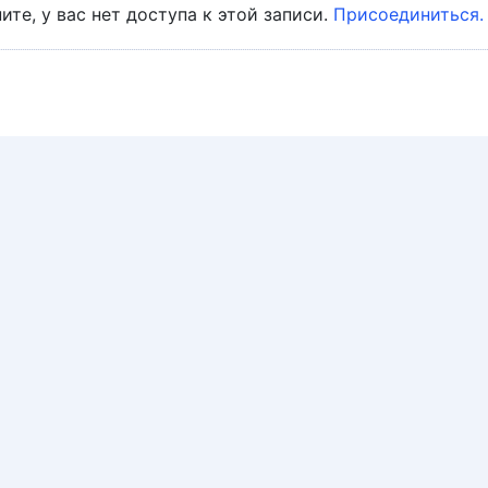
ите, у вас нет доступа к этой записи.
Присоединиться.