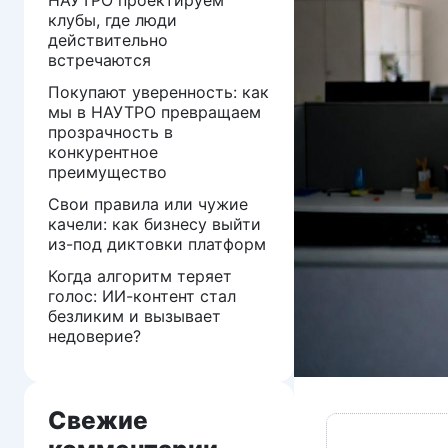
клубы, где люди
действительно
встречаются
Покупают уверенность: как
мы в НАУТРО превращаем
прозрачность в
конкурентное
преимущество
Свои правила или чужие
качели: как бизнесу выйти
из-под диктовки платформ
Когда алгоритм теряет
голос: ИИ-контент стал
безликим и вызывает
недоверие?
Свежие