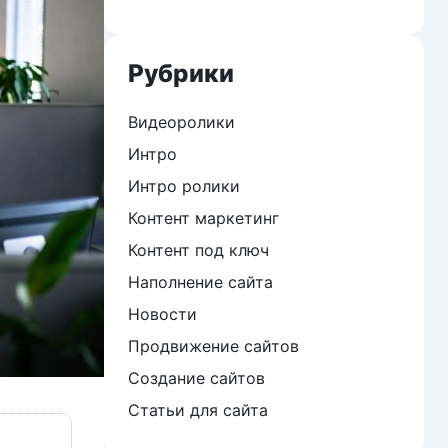
Рубрики
Видеоролики
Интро
Интро ролики
Контент маркетинг
Контент под ключ
Наполнение сайта
Новости
Продвижение сайтов
Создание сайтов
Статьи для сайта