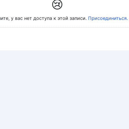
😢
ите, у вас нет доступа к этой записи.
Присоединиться.