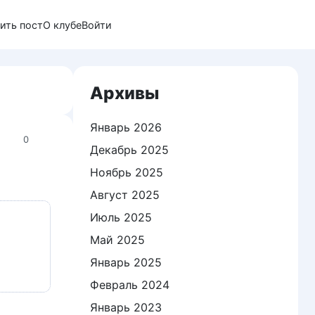
ить пост
О клубе
Войти
Архивы
Январь 2026
0
Декабрь 2025
Ноябрь 2025
Август 2025
Июль 2025
Май 2025
Январь 2025
Февраль 2024
Январь 2023