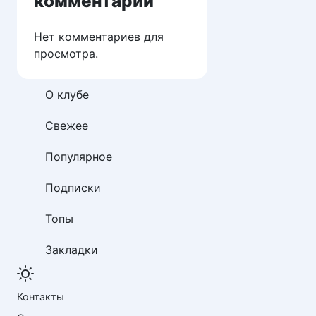
комментарии
Нет комментариев для
просмотра.
О клубе
Свежее
Популярное
Подписки
Топы
Закладки
Контакты