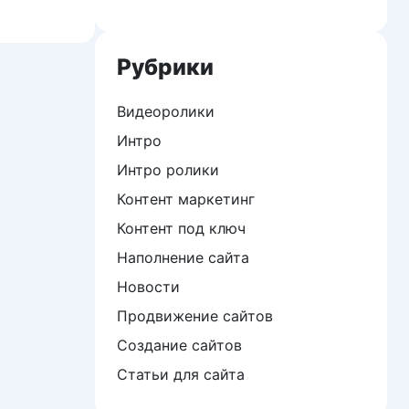
Рубрики
Видеоролики
Интро
Интро ролики
Контент маркетинг
Контент под ключ
Наполнение сайта
Новости
Продвижение сайтов
Создание сайтов
Статьи для сайта