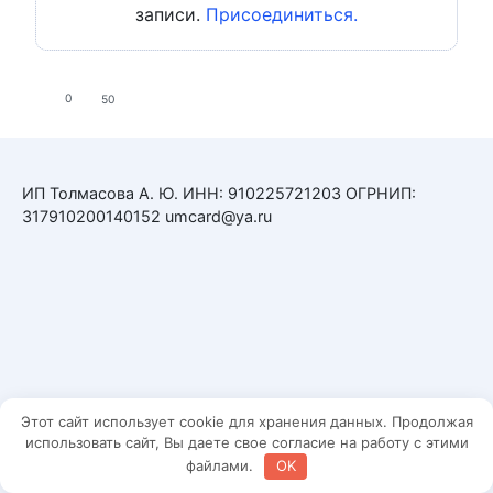
записи.
Присоединиться.
0
50
ИП Толмасова А. Ю. ИНН: 910225721203 ОГРНИП:
317910200140152 umcard@ya.ru
Этот сайт использует cookie для хранения данных. Продолжая
использовать сайт, Вы даете свое согласие на работу с этими
файлами.
OK