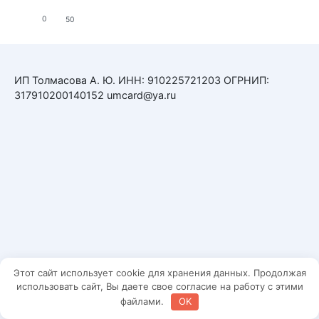
0
50
ИП Толмасова А. Ю. ИНН: 910225721203 ОГРНИП:
317910200140152 umcard@ya.ru
Этот сайт использует cookie для хранения данных. Продолжая
использовать сайт, Вы даете свое согласие на работу с этими
файлами.
OK